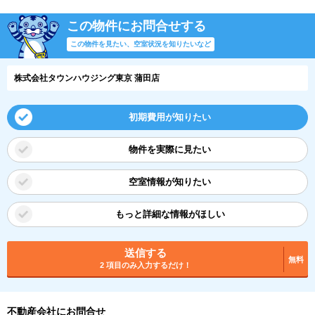
この物件にお問合せする
この物件を見たい、空室状況を知りたいなど
株式会社タウンハウジング東京 蒲田店
初期費用が知りたい
物件を実際に見たい
空室情報が知りたい
もっと詳細な情報がほしい
送信する
無料
2 項目のみ入力するだけ！
不動産会社にお問合せ