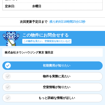
定休日:
水曜日
次回更新予定日まで
残り約9日18時間25分13秒
この物件にお問合せする
この物件を見たい、空室状況を知りたいなど
株式会社タウンハウジング東京 蒲田店
初期費用が知りたい
物件を実際に見たい
空室情報が知りたい
もっと詳細な情報がほしい