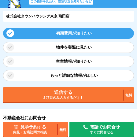
この物件を見たい、空室状況を知りたいなど
株式会社タウンハウジング東京 蒲田店
初期費用が知りたい
物件を実際に見たい
空室情報が知りたい
もっと詳細な情報がほしい
送信する
無料
2 項目のみ入力するだけ！
不動産会社にお問合せ
見学予約する
電話でお問合せ
無料
内見・お店訪問の相談
すぐに問合せる