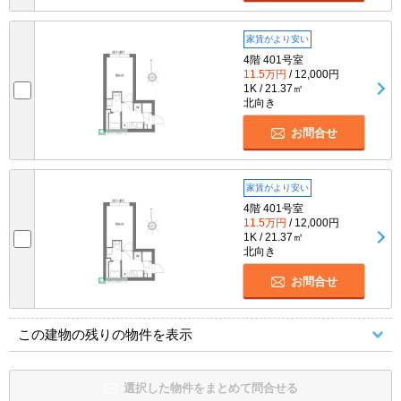
家賃がより安い
4階 401号室
11.5万円
/ 12,000円
1K / 21.37㎡
北向き
お問合せ
家賃がより安い
4階 401号室
11.5万円
/ 12,000円
1K / 21.37㎡
北向き
お問合せ
この建物の残りの物件を表示
選択した物件をまとめて問合せる