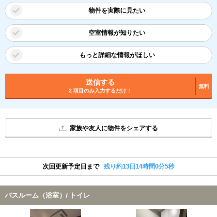
物件を実際に見たい
空室情報が知りたい
もっと詳細な情報がほしい
送信する
無料
2 項目のみ入力するだけ！
家族や友人に物件をシェアする
次回更新予定日まで
残り約13日14時間0分4秒
バスルーム（浴室）/ トイレ