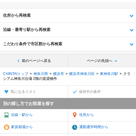
住所から再検索
沿線・最寄り駅から再検索
こだわり条件で市区郡から再検索
前のページへ戻る
ページの先頭へ
CHINTAIトップ
神奈川県
横浜市
横浜市神奈川区
東神奈川駅
クラ
シアム神奈川台場 2階の賃貸物件
気になるリスト
保存中の条件
別の探し方でお部屋を探す
沿線・駅から
住所から
家賃相場から
通勤通学時間から