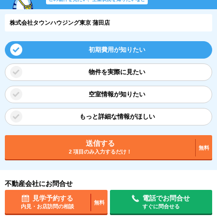
株式会社タウンハウジング東京 蒲田店
初期費用が知りたい
物件を実際に見たい
空室情報が知りたい
もっと詳細な情報がほしい
送信する
無料
2 項目のみ入力するだけ！
不動産会社にお問合せ
見学予約する
電話でお問合せ
無料
内見・お店訪問の相談
すぐに問合せる