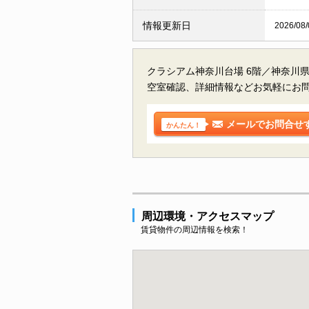
情報更新日
2026/08/
クラシアム神奈川台場 6階／神奈川
空室確認、詳細情報などお気軽にお
メールでお問合せ
かんたん！
周辺環境・アクセスマップ
賃貸物件の周辺情報を検索！