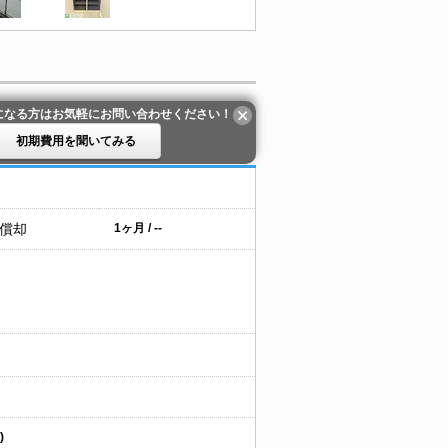
になる方はお気軽にお問い合わせください！
初期費用を聞いてみる
 償却
1ヶ月 / --
)