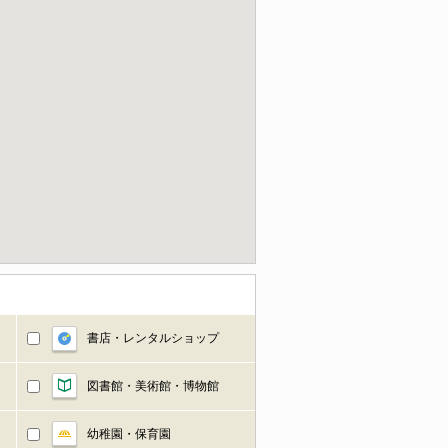
書店・レンタルショップ
図書館・美術館・博物館
幼稚園・保育園