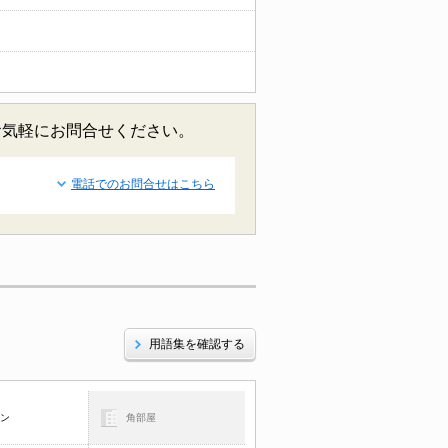
お気軽にお問合せください。
電話でのお問合せはこちら
用語集を確認する
コン
角部屋