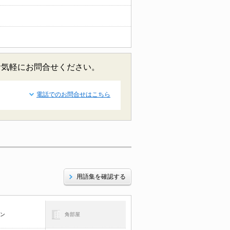
お気軽にお問合せください。
電話でのお問合せはこちら
用語集を確認する
コン
角部屋