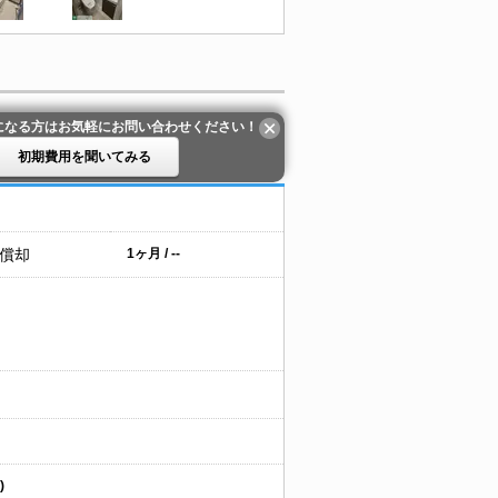
になる方はお気軽にお問い合わせください！
初期費用を聞いてみる
 償却
1ヶ月 / --
)