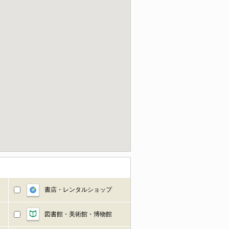
書店・レンタルショップ
図書館・美術館・博物館