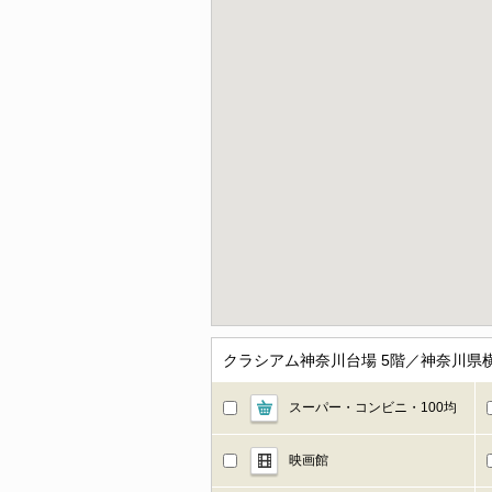
クラシアム神奈川台場 5階／神奈川
スーパー・コンビニ・100均
映画館