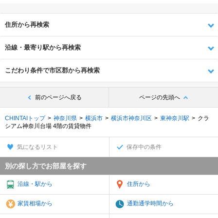
住所から再検索
沿線・最寄り駅から再検索
こだわり条件で市区郡から再検索
前のページへ戻る
ページの先頭へ
CHINTAIトップ
神奈川県
横浜市
横浜市神奈川区
東神奈川駅
クラ
シアム神奈川台場 4階の賃貸物件
気になるリスト
保存中の条件
別の探し方でお部屋を探す
沿線・駅から
住所から
家賃相場から
通勤通学時間から