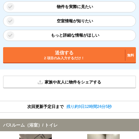
物件を実際に見たい
空室情報が知りたい
もっと詳細な情報がほしい
送信する
無料
2 項目のみ入力するだけ！
家族や友人に物件をシェアする
次回更新予定日まで
残り約9日12時間24分4秒
バスルーム（浴室）/ トイレ