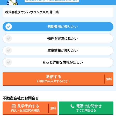
株式会社タウンハウジング東京 蒲田店
初期費用が知りたい
物件を実際に見たい
空室情報が知りたい
もっと詳細な情報がほしい
送信する
無料
2 項目のみ入力するだけ！
不動産会社にお問合せ
見学予約する
電話でお問合せ
無料
内見・お店訪問の相談
すぐに問合せる