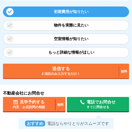
初期費用が知りたい
物件を実際に見たい
空室情報が知りたい
もっと詳細な情報がほしい
送信する
無料
2 項目のみ入力するだけ！
不動産会社にお問合せ
見学予約する
電話でお問合せ
無料
内見・お店訪問の相談
すぐに問合せる
おすすめ
電話ならやりとりがスムーズです