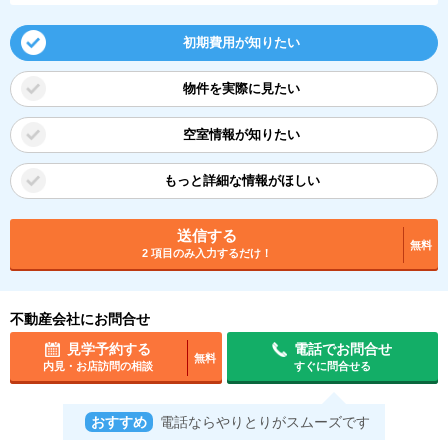
初期費用が知りたい
物件を実際に見たい
空室情報が知りたい
もっと詳細な情報がほしい
送信する
無料
2 項目のみ入力するだけ！
不動産会社にお問合せ
見学予約する
電話でお問合せ
無料
内見・お店訪問の相談
すぐに問合せる
おすすめ
電話ならやりとりがスムーズです