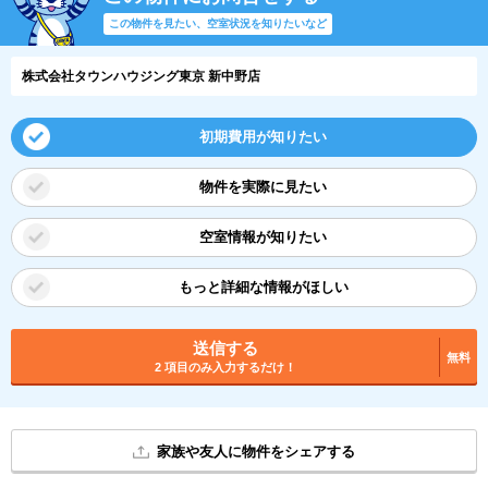
この物件を見たい、空室状況を知りたいなど
株式会社タウンハウジング東京 新中野店
初期費用が知りたい
物件を実際に見たい
空室情報が知りたい
もっと詳細な情報がほしい
送信する
無料
2 項目のみ入力するだけ！
家族や友人に物件をシェアする