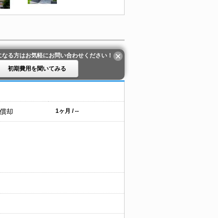
になる方はお気軽にお問い合わせください！
初期費用を聞いてみる
 償却
1ヶ月 / --