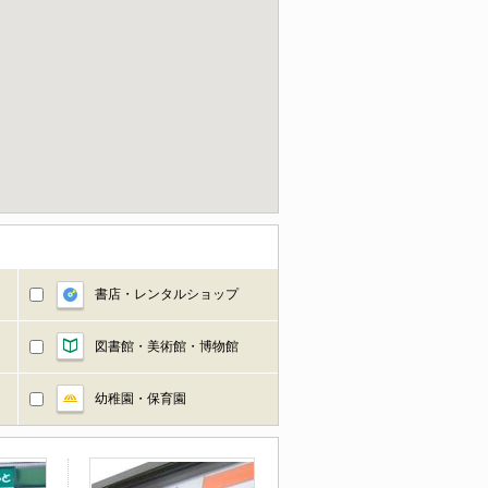
書店・レンタルショップ
図書館・美術館・博物館
幼稚園・保育園