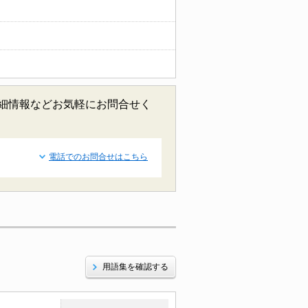
詳細情報などお気軽にお問合せく
電話でのお問合せはこちら
用語集を確認する