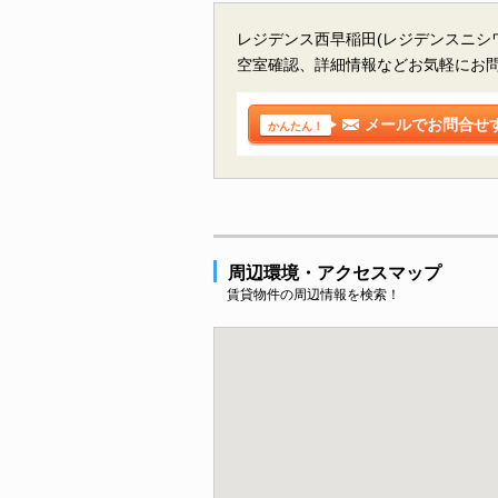
レジデンス西早稲田(レジデンスニシ
空室確認、詳細情報などお気軽にお
メールでお問合せ
かんたん！
周辺環境・アクセスマップ
賃貸物件の周辺情報を検索！