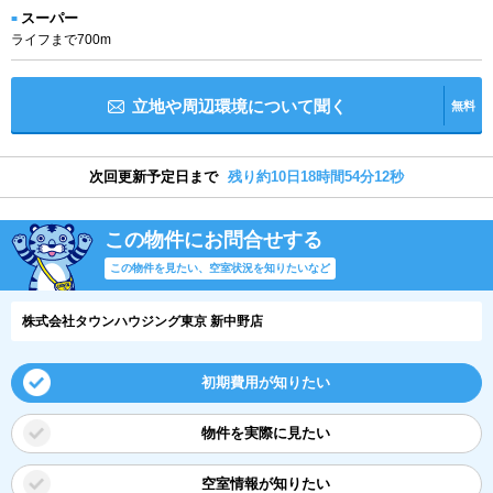
スーパー
ライフまで700m
立地や周辺環境について聞く
無料
次回更新予定日まで
残り約10日18時間54分11秒
この物件にお問合せする
この物件を見たい、空室状況を知りたいなど
株式会社タウンハウジング東京 新中野店
初期費用が知りたい
物件を実際に見たい
空室情報が知りたい