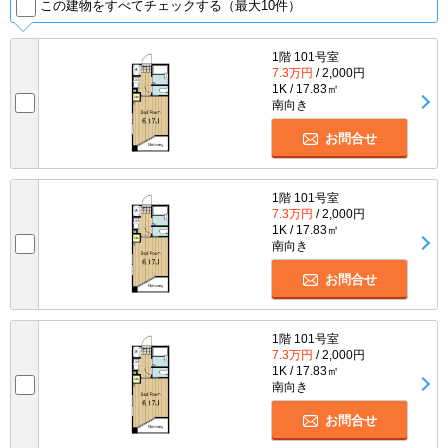
この建物をすべてチェックする（最大10件）
1階 101号室
7.3万円
/ 2,000円
1K / 17.83㎡
南向き
お問合せ
1階 101号室
7.3万円
/ 2,000円
1K / 17.83㎡
南向き
お問合せ
1階 101号室
7.3万円
/ 2,000円
1K / 17.83㎡
南向き
お問合せ