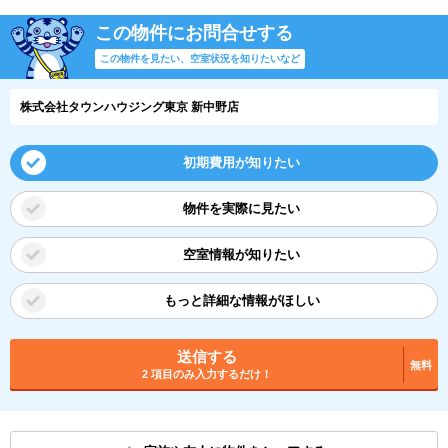
この物件にお問合せする
この物件を見たい、空室状況を知りたいなど
株式会社タウンハウジング東京 新中野店
初期費用が知りたい
物件を実際に見たい
空室情報が知りたい
もっと詳細な情報がほしい
送信する
無料
2 項目のみ入力するだけ！