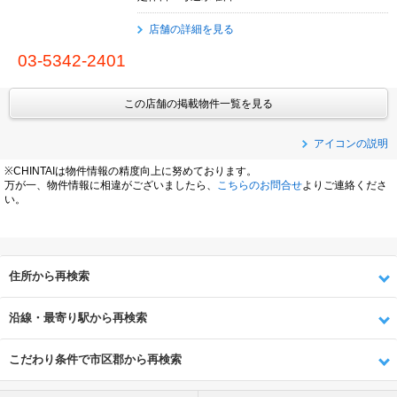
店舗の詳細を見る
03-5342-2401
この店舗の掲載物件一覧を見る
アイコンの説明
※CHINTAIは物件情報の精度向上に努めております。
万が一、物件情報に相違がございましたら、
こちらのお問合せ
よりご連絡くださ
い。
住所から再検索
沿線・最寄り駅から再検索
こだわり条件で市区郡から再検索