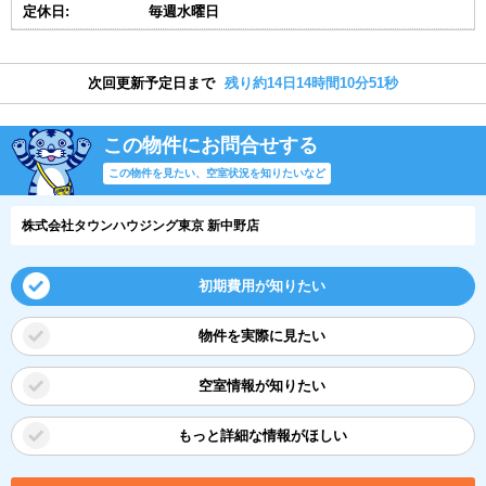
定休日:
毎週水曜日
次回更新予定日まで
残り約14日14時間10分50秒
この物件にお問合せする
この物件を見たい、空室状況を知りたいなど
株式会社タウンハウジング東京 新中野店
初期費用が知りたい
物件を実際に見たい
空室情報が知りたい
もっと詳細な情報がほしい