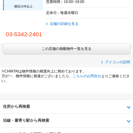
営業時間：10:00~19:00
開店10年以上
定休日：毎週水曜日
店舗の詳細を見る
03-5342-2401
この店舗の掲載物件一覧を見る
アイコンの説明
※CHINTAIは物件情報の精度向上に努めております。
万が一、物件情報に相違がございましたら、
こちらのお問合せ
よりご連絡くださ
い。
住所から再検索
沿線・最寄り駅から再検索