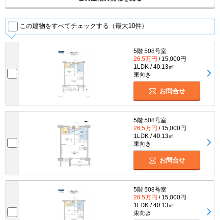
この建物をすべてチェックする（最大10件）
5階 508号室
26.5万円
/ 15,000円
1LDK / 40.13㎡
東向き
お問合せ
5階 508号室
26.5万円
/ 15,000円
1LDK / 40.13㎡
東向き
お問合せ
5階 508号室
26.5万円
/ 15,000円
1LDK / 40.13㎡
東向き