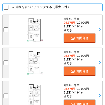
この建物をすべてチェックする（最大10件）
4階 401号室
25.5万円
/ 10,000円
2LDK / 44.94㎡
西向き
お問合せ
4階 401号室
25.5万円
/ 10,000円
2LDK / 44.94㎡
西向き
お問合せ
4階 401号室
25.5万円
/ 10,000円
2LDK / 44.94㎡
西向き
お問合せ