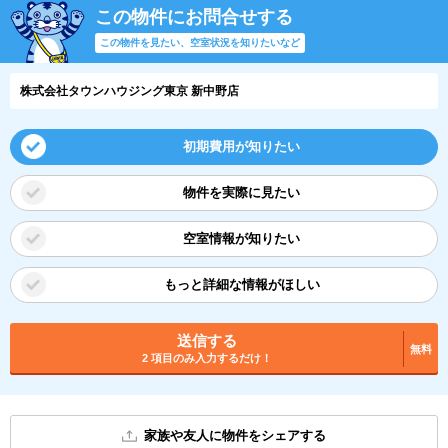
この物件にお問合せする
この物件を見たい、空室状況を知りたいなど
株式会社タウンハウジング東京 新中野店
初期費用が知りたい
物件を実際に見たい
空室情報が知りたい
もっと詳細な情報がほしい
送信する
無料
2 項目のみ入力するだけ！
家族や友人に物件をシェアする