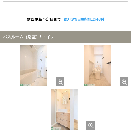
次回更新予定日まで
残り約9日8時間12分3秒
バスルーム（浴室）/ トイレ