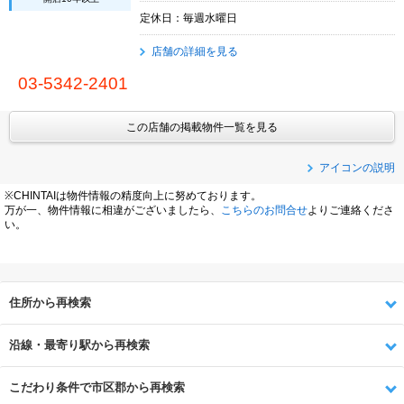
定休日：毎週水曜日
店舗の詳細を見る
03-5342-2401
この店舗の掲載物件一覧を見る
アイコンの説明
※CHINTAIは物件情報の精度向上に努めております。
万が一、物件情報に相違がございましたら、
こちらのお問合せ
よりご連絡くださ
い。
住所から再検索
沿線・最寄り駅から再検索
こだわり条件で市区郡から再検索