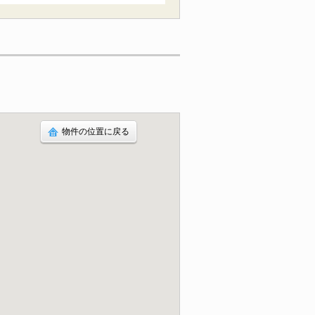
物件の位置に戻る