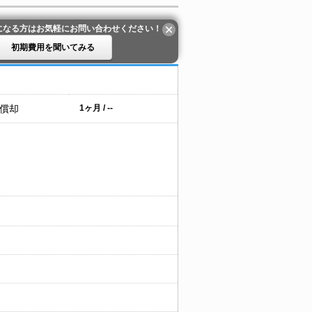
になる方はお気軽にお問い合わせください！
初期費用を聞いてみる
 償却
1ヶ月 / --