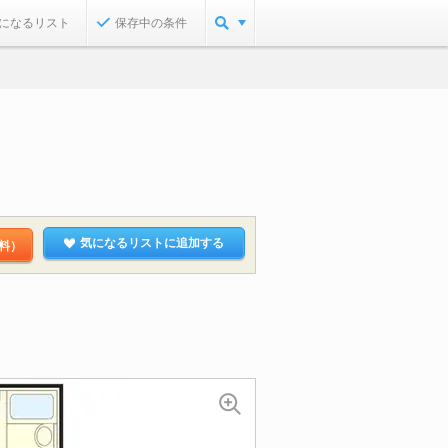
になるリスト
保存中の条件
気になるリストに追加する
料）