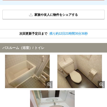
家族や友人に物件をシェアする
次回更新予定日まで
残り約12日21時間30分36秒
バスルーム（浴室）/ トイレ