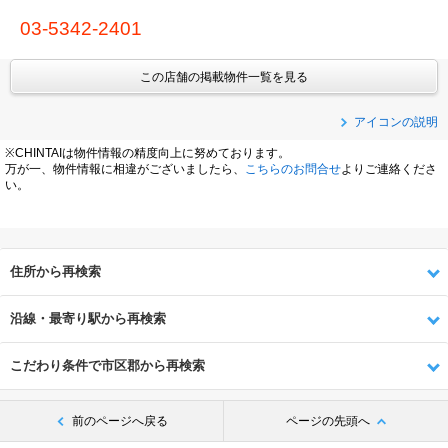
03-5342-2401
この店舗の掲載物件一覧を見る
アイコンの説明
※CHINTAIは物件情報の精度向上に努めております。
万が一、物件情報に相違がございましたら、
こちらのお問合せ
よりご連絡くださ
い。
住所から再検索
沿線・最寄り駅から再検索
こだわり条件で市区郡から再検索
前のページへ戻る
ページの先頭へ