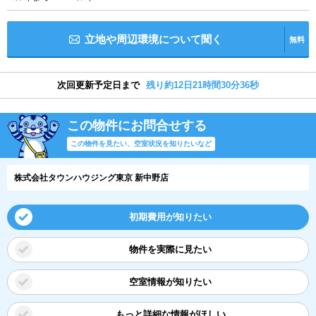
立地や周辺環境について聞く
無料
次回更新予定日まで
残り約12日21時間30分36秒
この物件にお問合せする
この物件を見たい、空室状況を知りたいなど
株式会社タウンハウジング東京 新中野店
初期費用が知りたい
物件を実際に見たい
空室情報が知りたい
もっと詳細な情報がほしい