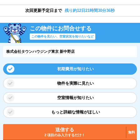
次回更新予定日まで
残り約12日21時間30分36秒
この物件にお問合せする
この物件を見たい、空室状況を知りたいなど
株式会社タウンハウジング東京 新中野店
初期費用が知りたい
物件を実際に見たい
空室情報が知りたい
もっと詳細な情報がほしい
送信する
無料
2 項目のみ入力するだけ！