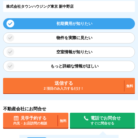
株式会社タウンハウジング東京 新中野店
初期費用が知りたい
物件を実際に見たい
空室情報が知りたい
もっと詳細な情報がほしい
送信する
無料
2 項目のみ入力するだけ！
不動産会社にお問合せ
見学予約する
電話でお問合せ
無料
内見・お店訪問の相談
すぐに問合せる