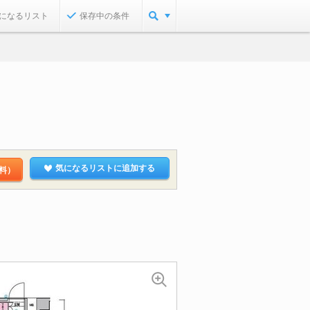
になるリスト
保存中の条件
気になるリストに追加する
料）