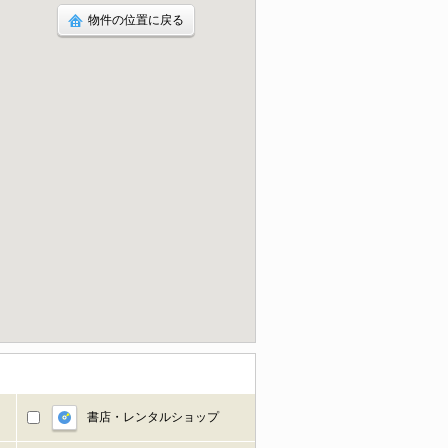
物件の位置に戻る
書店・レンタルショップ