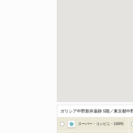
ガリシア中野新井薬師 5階／東京都中
スーパー・コンビニ・100均