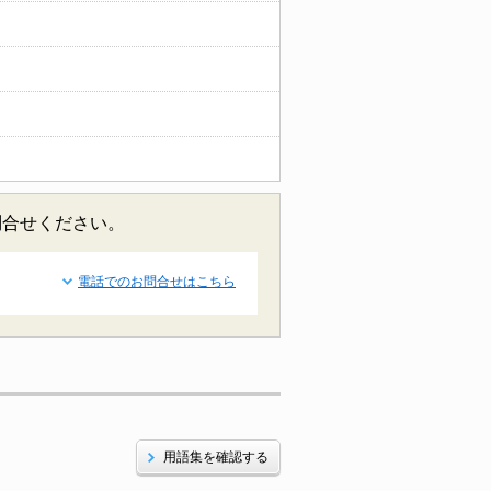
問合せください。
電話でのお問合せはこちら
用語集を確認する