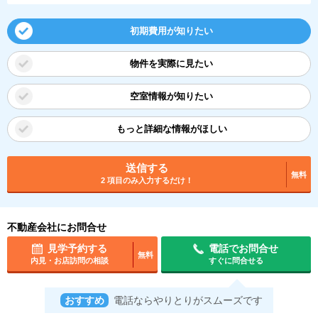
初期費用が知りたい
物件を実際に見たい
空室情報が知りたい
もっと詳細な情報がほしい
送信する
無料
2 項目のみ入力するだけ！
不動産会社にお問合せ
見学予約する
電話でお問合せ
無料
内見・お店訪問の相談
すぐに問合せる
おすすめ
電話ならやりとりがスムーズです