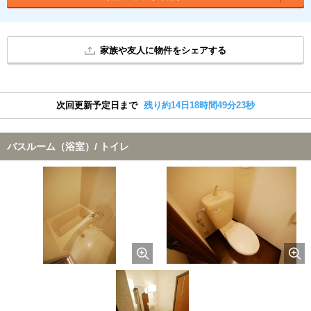
家族や友人に物件をシェアする
次回更新予定日まで
残り約14日18時間49分22秒
バスルーム（浴室）/ トイレ