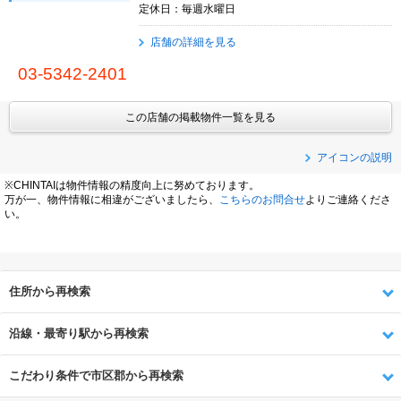
定休日：毎週水曜日
店舗の詳細を見る
03-5342-2401
この店舗の掲載物件一覧を見る
アイコンの説明
※CHINTAIは物件情報の精度向上に努めております。
万が一、物件情報に相違がございましたら、
こちらのお問合せ
よりご連絡くださ
い。
住所から再検索
沿線・最寄り駅から再検索
こだわり条件で市区郡から再検索