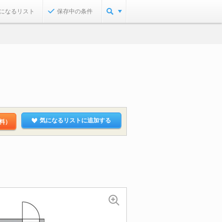
になるリスト
保存中の条件
気になるリストに追加する
料）