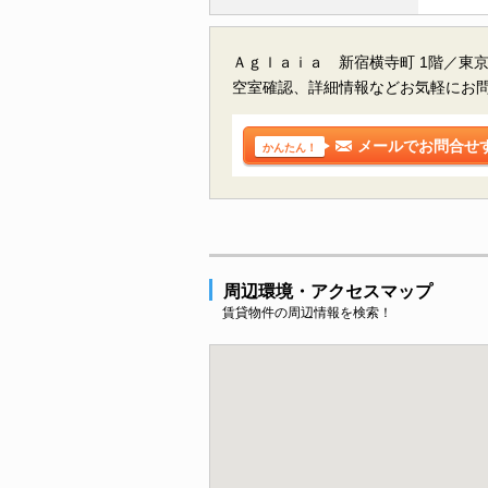
Ａｇｌａｉａ 新宿横寺町 1階／東
空室確認、詳細情報などお気軽にお
メールでお問合せ
かんたん！
周辺環境・アクセスマップ
賃貸物件の周辺情報を検索！