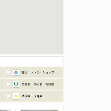
書店・レンタルショップ
図書館・美術館・博物館
幼稚園・保育園