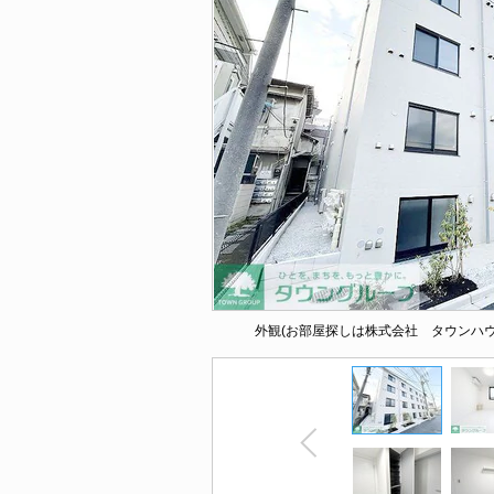
外観(お部屋探しは株式会社 タウンハ