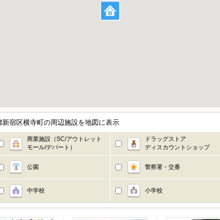
都新宿区横寺町の周辺施設を地図に表示
商業施設（SC/アウトレット
ドラッグストア
モール/デパート）
ディスカウントショップ
公園
警察署・交番
中学校
小学校