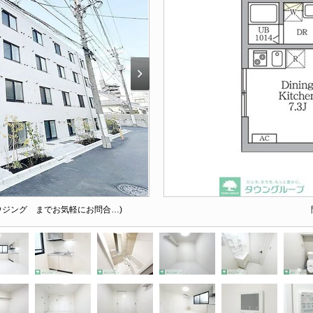
ウジング までお気軽にお問合…)