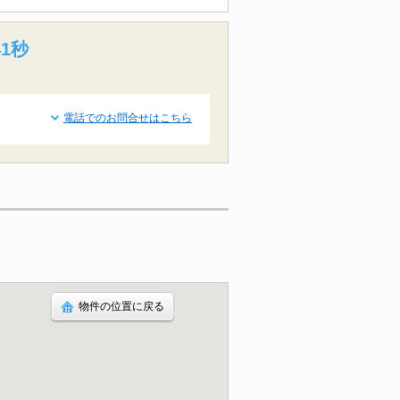
40秒
電話でのお問合せはこちら
物件の位置に戻る