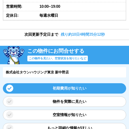
営業時間:
10:00~19:00
定休日:
毎週水曜日
次回更新予定日まで
残り約10日4時間35分11秒
この物件にお問合せする
この物件を見たい、空室状況を知りたいなど
株式会社タウンハウジング東京 新中野店
初期費用が知りたい
物件を実際に見たい
空室情報が知りたい
もっと詳細な情報がほしい