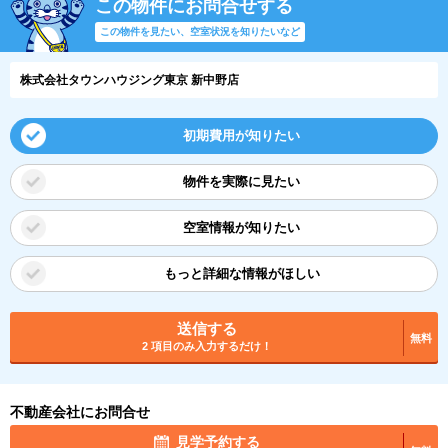
この物件にお問合せする
この物件を見たい、空室状況を知りたいなど
株式会社タウンハウジング東京 新中野店
初期費用が知りたい
物件を実際に見たい
空室情報が知りたい
もっと詳細な情報がほしい
送信する
無料
2 項目のみ入力するだけ！
不動産会社にお問合せ
見学予約する