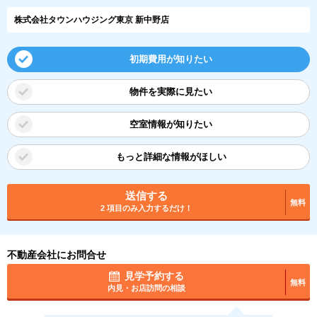
株式会社タウンハウジング東京 新中野店
初期費用が知りたい
物件を実際に見たい
空室情報が知りたい
もっと詳細な情報がほしい
送信する
無料
2 項目のみ入力するだけ！
不動産会社にお問合せ
見学予約する
無料
内見・お店訪問の相談