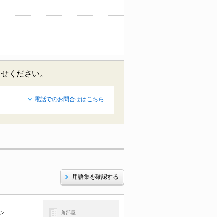
合せください。
電話でのお問合せはこちら
用語集を確認する
コン
角部屋