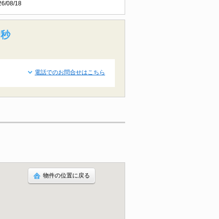
26/08/18
9秒
電話でのお問合せはこちら
物件の位置に戻る