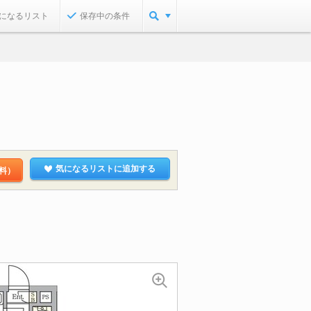
になるリスト
保存中の条件
気になるリストに追加する
料）