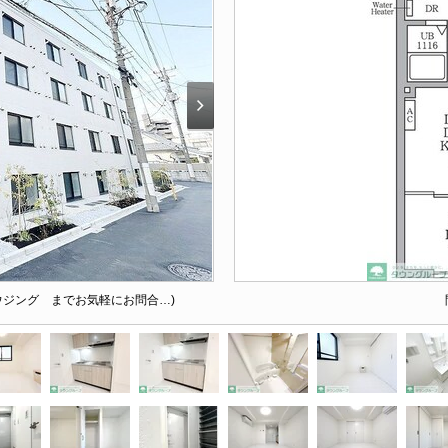
ウジング までお気軽にお問合…)