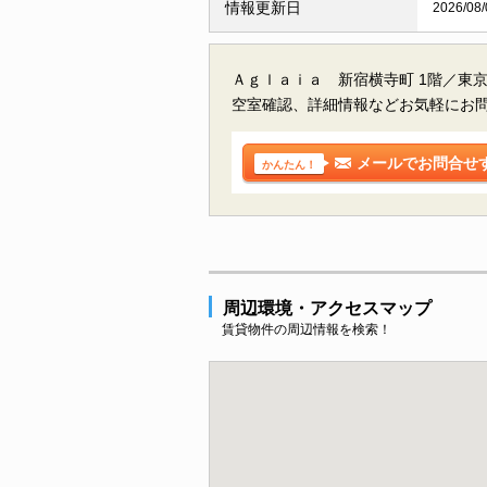
情報更新日
2026/08/
Ａｇｌａｉａ 新宿横寺町 1階／東
空室確認、詳細情報などお気軽にお
メールでお問合せ
かんたん！
周辺環境・アクセスマップ
賃貸物件の周辺情報を検索！