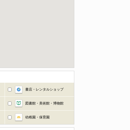
書店・レンタルショップ
図書館・美術館・博物館
幼稚園・保育園