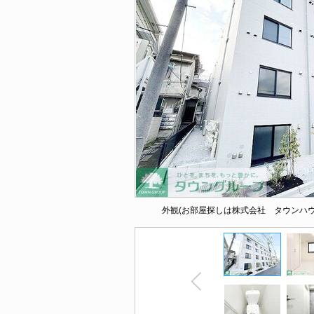
外観(お部屋探しは株式会社 タウンハ