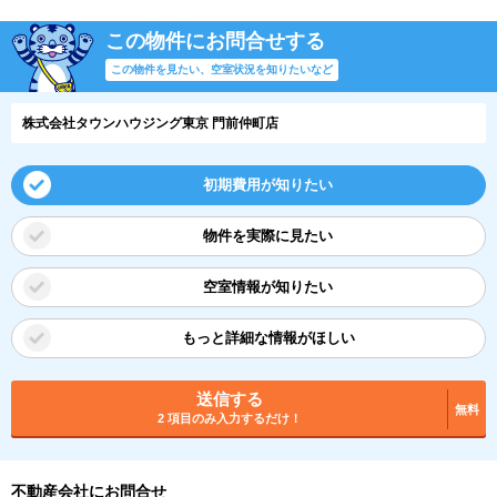
この物件にお問合せする
この物件を見たい、空室状況を知りたいなど
株式会社タウンハウジング東京 門前仲町店
初期費用が知りたい
物件を実際に見たい
空室情報が知りたい
もっと詳細な情報がほしい
送信する
無料
2 項目のみ入力するだけ！
不動産会社にお問合せ