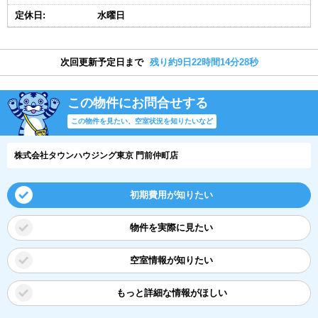
定休日:
水曜日
次回更新予定日まで
残り約9日22時間14分28秒
この物件にお問合せする
この物件を見たい、空室状況を知りたいなど
株式会社タウンハウジング東京 門前仲町店
初期費用が知りたい
物件を実際に見たい
空室情報が知りたい
もっと詳細な情報がほしい