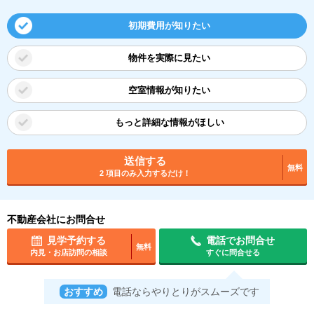
初期費用が知りたい
物件を実際に見たい
空室情報が知りたい
もっと詳細な情報がほしい
送信する
無料
2 項目のみ入力するだけ！
不動産会社にお問合せ
見学予約する
電話でお問合せ
無料
内見・お店訪問の相談
すぐに問合せる
おすすめ
電話ならやりとりがスムーズです