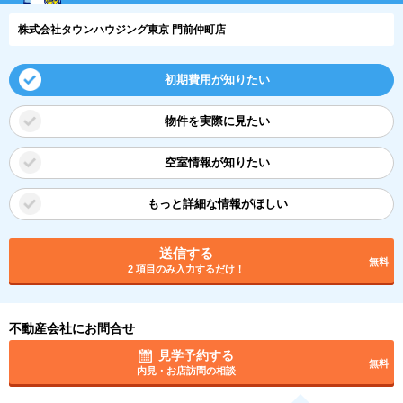
株式会社タウンハウジング東京 門前仲町店
初期費用が知りたい
物件を実際に見たい
空室情報が知りたい
もっと詳細な情報がほしい
送信する
無料
2 項目のみ入力するだけ！
不動産会社にお問合せ
見学予約する
無料
内見・お店訪問の相談