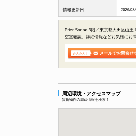
情報更新日
2026/08/
Prier Sanno 3階／東京都大田区山
空室確認、詳細情報などお気軽にお
メールでお問合せ
かんたん！
周辺環境・アクセスマップ
賃貸物件の周辺情報を検索！