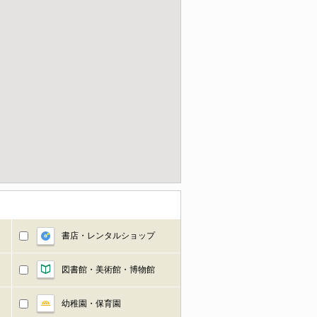
書店・レンタルショップ
図書館・美術館・博物館
幼稚園・保育園