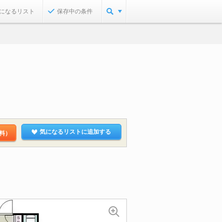
になるリスト
保存中の条件
気になるリストに追加する
料）