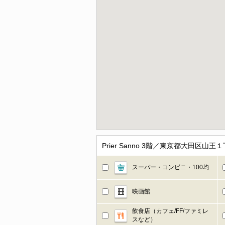
Prier Sanno 3階／東京都大田区
スーパー・コンビニ・100均
映画館
飲食店（カフェ/FF/ファミレ
スなど）