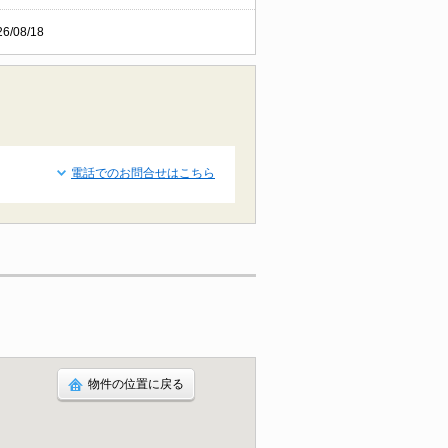
26/08/18
電話でのお問合せはこちら
物件の位置に戻る