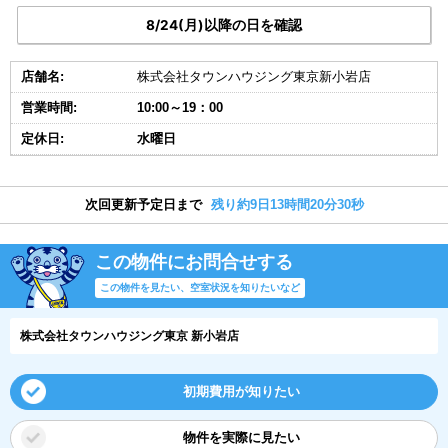
8/24(月)以降の日を確認
店舗名:
株式会社タウンハウジング東京新小岩店
営業時間:
10:00～19：00
定休日:
水曜日
次回更新予定日まで
残り約9日13時間20分29秒
この物件にお問合せする
この物件を見たい、空室状況を知りたいなど
株式会社タウンハウジング東京 新小岩店
初期費用が知りたい
物件を実際に見たい