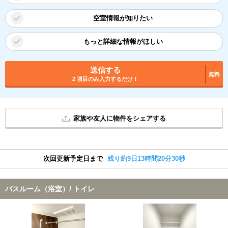
空室情報が知りたい
もっと詳細な情報がほしい
送信する
無料
2 項目のみ入力するだけ！
家族や友人に物件をシェアする
次回更新予定日まで
残り約9日13時間20分29秒
バスルーム（浴室）/ トイレ