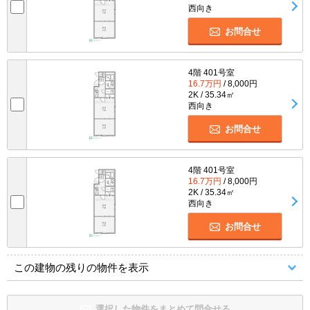
西向き
お問合せ
4階 401号室
16.7万円
/ 8,000円
2K / 35.34㎡
西向き
お問合せ
4階 401号室
16.7万円
/ 8,000円
2K / 35.34㎡
西向き
お問合せ
この建物の残りの物件を表示
選択した物件をまとめて問合せる