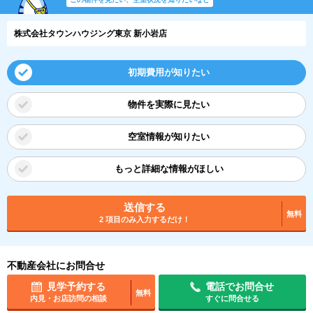
株式会社タウンハウジング東京 新小岩店
初期費用が知りたい
物件を実際に見たい
空室情報が知りたい
もっと詳細な情報がほしい
送信する
無料
2 項目のみ入力するだけ！
不動産会社にお問合せ
見学予約する
電話でお問合せ
無料
内見・お店訪問の相談
すぐに問合せる