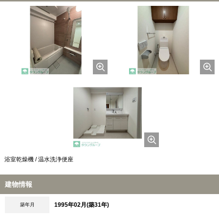
浴室乾燥機 / 温水洗浄便座
建物情報
1995年02月(築31年)
築年月