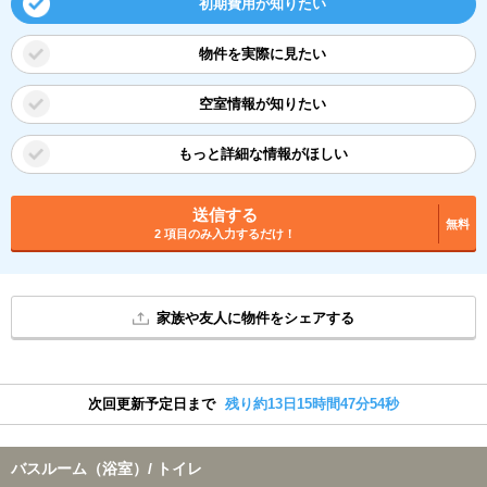
初期費用が知りたい
物件を実際に見たい
空室情報が知りたい
もっと詳細な情報がほしい
送信する
無料
2 項目のみ入力するだけ！
家族や友人に物件をシェアする
次回更新予定日まで
残り約13日15時間47分54秒
バスルーム（浴室）/ トイレ