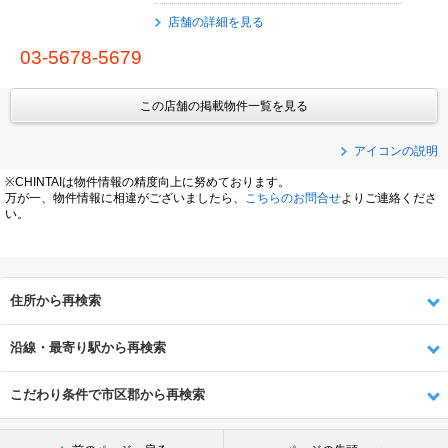
店舗の詳細を見る
03-5678-5679
この店舗の掲載物件一覧を見る
アイコンの説明
※CHINTAIは物件情報の精度向上に努めております。
万が一、物件情報に相違がございましたら、
こちらのお問合せ
よりご連絡くださ
い。
住所から再検索
沿線・最寄り駅から再検索
こだわり条件で市区郡から再検索