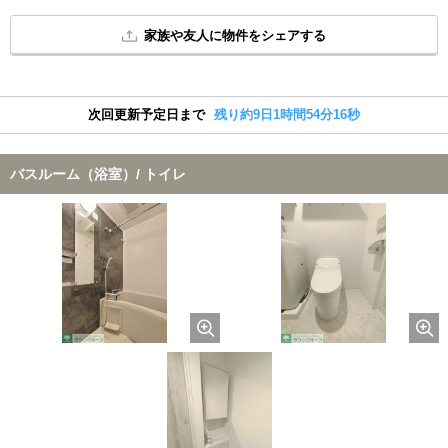
家族や友人に物件をシェアする
次回更新予定日まで
残り約9日1時間54分16秒
バスルーム（浴室）/ トイレ