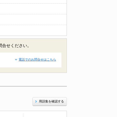
お問合せください。
電話でのお問合せはこちら
用語集を確認する