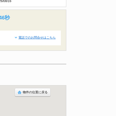
26/08/16
45秒
電話でのお問合せはこちら
物件の位置に戻る