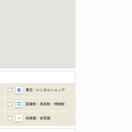
書店・レンタルショップ
図書館・美術館・博物館
幼稚園・保育園