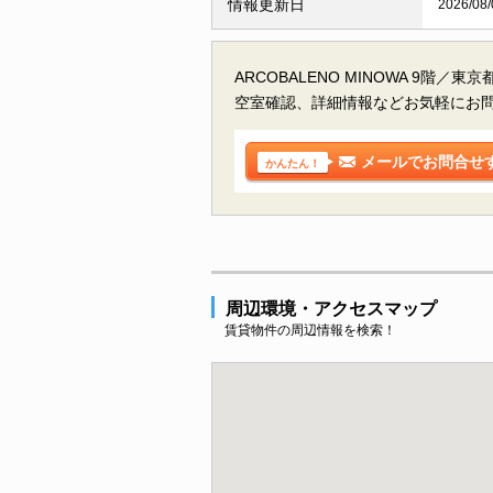
情報更新日
2026/08/
ARCOBALENO MINOWA 9階／
空室確認、詳細情報などお気軽にお
メールでお問合せ
かんたん！
周辺環境・アクセスマップ
賃貸物件の周辺情報を検索！