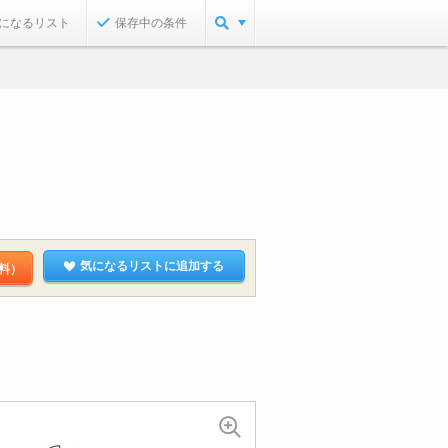
になるリスト
保存中の条件
気になるリストに追加する
料）