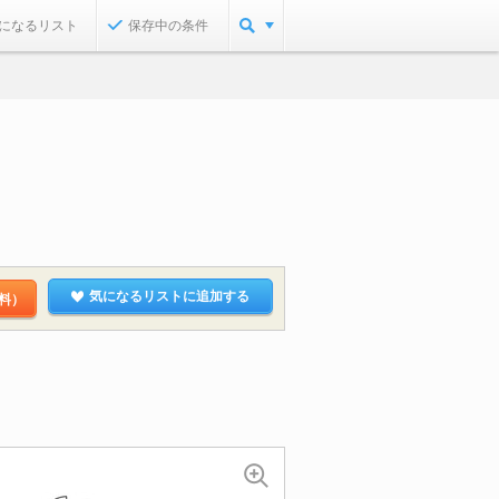
になるリスト
保存中の条件
気になるリストに追加する
料）