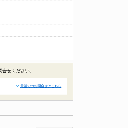
お問合せください。
電話でのお問合せはこちら