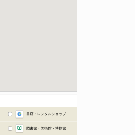
書店・レンタルショップ
図書館・美術館・博物館