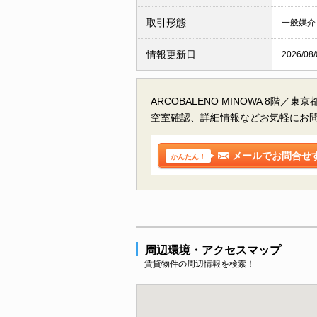
取引形態
一般媒介
情報更新日
2026/08/
ARCOBALENO MINOWA 8階／
空室確認、詳細情報などお気軽にお
メールでお問合せ
かんたん！
周辺環境・アクセスマップ
賃貸物件の周辺情報を検索！