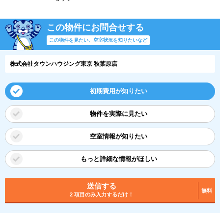
この物件にお問合せする
この物件を見たい、空室状況を知りたいなど
株式会社タウンハウジング東京 秋葉原店
初期費用が知りたい
物件を実際に見たい
空室情報が知りたい
もっと詳細な情報がほしい
送信する
無料
2 項目のみ入力するだけ！