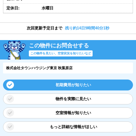
定休日:
水曜日
次回更新予定日まで
残り約14日9時間40分0秒
この物件にお問合せする
この物件を見たい、空室状況を知りたいなど
株式会社タウンハウジング東京 秋葉原店
初期費用が知りたい
物件を実際に見たい
空室情報が知りたい
もっと詳細な情報がほしい