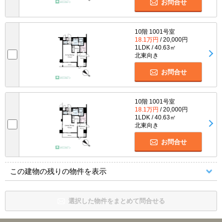
お問合せ
10階 1001号室
18.1万円
/ 20,000円
1LDK / 40.63㎡
北東向き
お問合せ
10階 1001号室
18.1万円
/ 20,000円
1LDK / 40.63㎡
北東向き
お問合せ
この建物の残りの物件を表示
選択した物件をまとめて問合せる