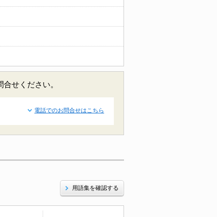
お問合せください。
電話でのお問合せはこちら
用語集を確認する