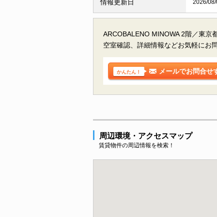
情報更新日
2026/08/
ARCOBALENO MINOWA 2階／
空室確認、詳細情報などお気軽にお
メールでお問合せ
かんたん！
周辺環境・アクセスマップ
賃貸物件の周辺情報を検索！