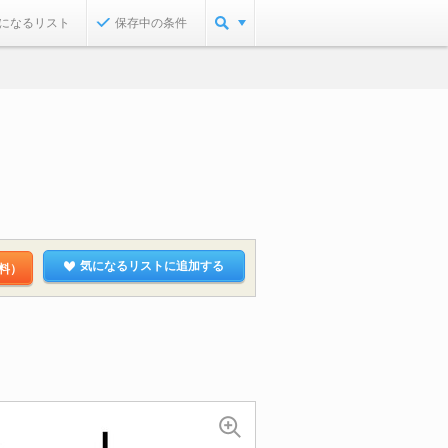
になるリスト
保存中の条件
気になるリストに追加する
料）