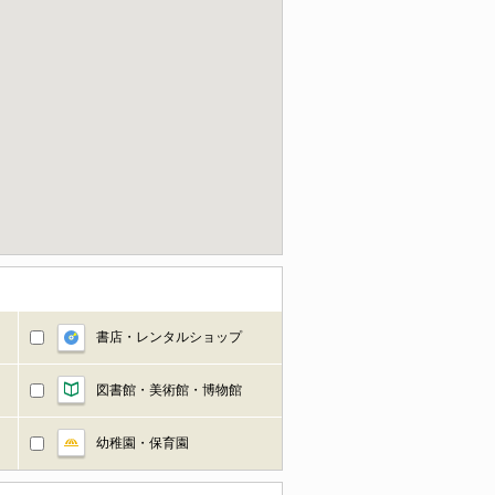
書店・レンタルショップ
図書館・美術館・博物館
幼稚園・保育園