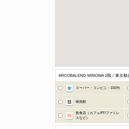
ARCOBALENO MINOWA 2階
スーパー・コンビニ・100均
映画館
飲食店（カフェ/FF/ファミレ
スなど）