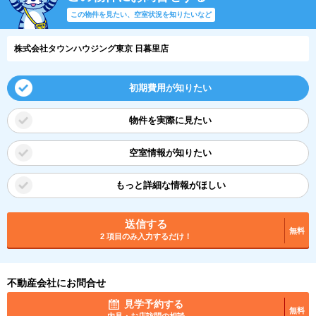
この物件を見たい、空室状況を知りたいなど
株式会社タウンハウジング東京 日暮里店
初期費用が知りたい
物件を実際に見たい
空室情報が知りたい
もっと詳細な情報がほしい
送信する
無料
2 項目のみ入力するだけ！
不動産会社にお問合せ
見学予約する
無料
内見・お店訪問の相談