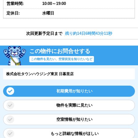
営業時間:
10:00～19:00
定休日:
水曜日
次回更新予定日まで
残り約14日6時間43分10秒
この物件にお問合せする
この物件を見たい、空室状況を知りたいなど
株式会社タウンハウジング東京 日暮里店
初期費用が知りたい
物件を実際に見たい
空室情報が知りたい
もっと詳細な情報がほしい