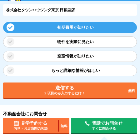
株式会社タウンハウジング東京 日暮里店
初期費用が知りたい
物件を実際に見たい
空室情報が知りたい
もっと詳細な情報がほしい
送信する
無料
2 項目のみ入力するだけ！
不動産会社にお問合せ
見学予約する
電話でお問合せ
無料
内見・お店訪問の相談
すぐに問合せる