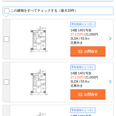
この建物をすべてチェックする（最大10件）
専有面積がより広い
14階 1401号室
27.1万円
/ 21,000円
3LDK / 55.8㎡
北東向き
お問合せ
専有面積がより広い
14階 1401号室
27.1万円
/ 21,000円
3LDK / 55.8㎡
北東向き
お問合せ
専有面積がより広い