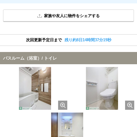
家族や友人に物件をシェアする
次回更新予定日まで
残り約8日14時間37分19秒
バスルーム（浴室）/ トイレ