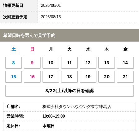
情報更新日
2026/08/01
次回更新予定
2026/08/15
希望日時を選んで見学予約
土
日
月
火
水
木
金
8
9
10
11
12
13
14
15
16
17
18
19
20
21
8/22(土)以降の日を確認
店舗名:
株式会社タウンハウジング東京練馬店
営業時間:
10:00~19:00
定休日:
水曜日