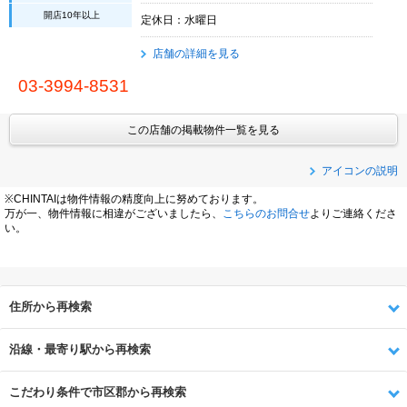
開店10年以上
定休日：水曜日
店舗の詳細を見る
03-3994-8531
この店舗の掲載物件一覧を見る
アイコンの説明
※CHINTAIは物件情報の精度向上に努めております。
万が一、物件情報に相違がございましたら、
こちらのお問合せ
よりご連絡くださ
い。
住所から再検索
沿線・最寄り駅から再検索
こだわり条件で市区郡から再検索