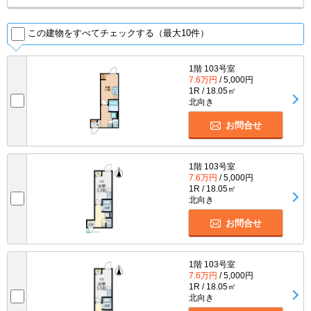
この建物をすべてチェックする（最大10件）
1階 103号室
7.6万円
/ 5,000円
1R / 18.05㎡
北向き
お問合せ
1階 103号室
7.6万円
/ 5,000円
1R / 18.05㎡
北向き
お問合せ
1階 103号室
7.6万円
/ 5,000円
1R / 18.05㎡
北向き