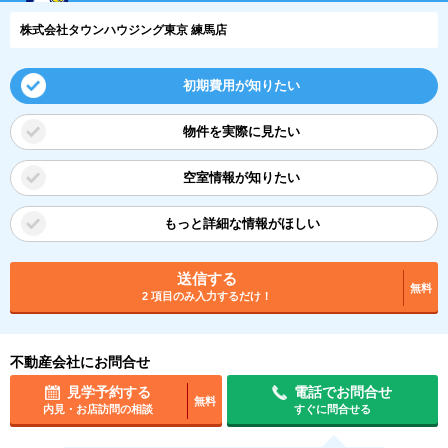
株式会社タウンハウジング東京 練馬店
初期費用が知りたい
物件を実際に見たい
空室情報が知りたい
もっと詳細な情報がほしい
送信する
無料
2 項目のみ入力するだけ！
不動産会社にお問合せ
見学予約する
電話でお問合せ
無料
内見・お店訪問の相談
すぐに問合せる