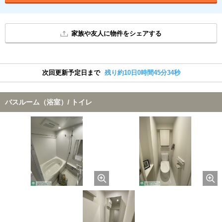
家族や友人に物件をシェアする
次回更新予定日まで
残り約10日0時間45分34秒
バスルーム（浴室）/ トイレ