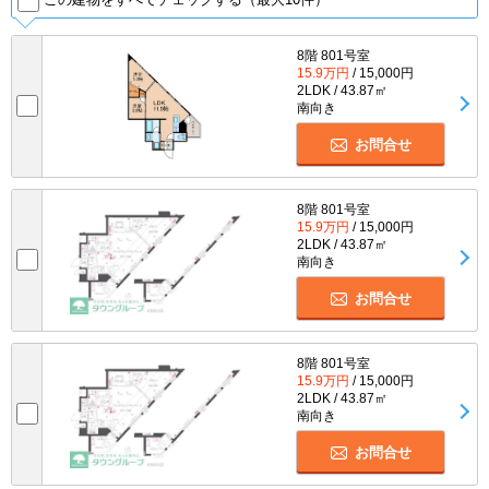
8階 801号室
15.9万円
/ 15,000円
2LDK / 43.87㎡
南向き
お問合せ
8階 801号室
15.9万円
/ 15,000円
2LDK / 43.87㎡
南向き
お問合せ
8階 801号室
15.9万円
/ 15,000円
2LDK / 43.87㎡
南向き
お問合せ