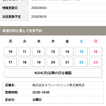
情報更新日
2026/08/04
次回更新予定
2026/08/18
希望日時を選んで見学予約
月
火
水
木
金
土
日
10
11
12
13
14
15
16
17
18
19
20
21
22
23
8/24(月)以降の日を確認
店舗名:
株式会社タウンハウジング東京練馬店
営業時間:
10:00~19:00
定休日:
水曜日