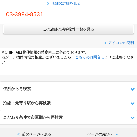
店舗の詳細を見る
03-3994-8531
この店舗の掲載物件一覧を見る
アイコンの説明
※CHINTAIは物件情報の精度向上に努めております。
万が一、物件情報に相違がございましたら、
こちらのお問合せ
よりご連絡くださ
い。
住所から再検索
沿線・最寄り駅から再検索
こだわり条件で市区郡から再検索
前のページへ戻る
ページの先頭へ