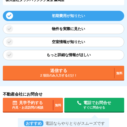
初期費用が知りたい
物件を実際に見たい
空室情報が知りたい
もっと詳細な情報がほしい
送信する
無料
2 項目のみ入力するだけ！
不動産会社にお問合せ
見学予約する
電話でお問合せ
無料
内見・お店訪問の相談
すぐに問合せる
おすすめ
電話ならやりとりがスムーズです