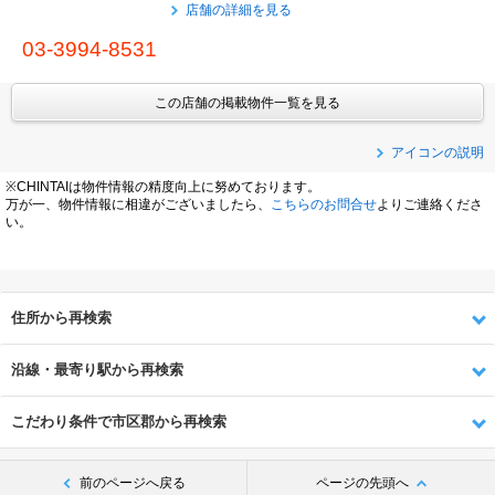
店舗の詳細を見る
03-3994-8531
この店舗の掲載物件一覧を見る
アイコンの説明
※CHINTAIは物件情報の精度向上に努めております。
万が一、物件情報に相違がございましたら、
こちらのお問合せ
よりご連絡くださ
い。
住所から再検索
沿線・最寄り駅から再検索
こだわり条件で市区郡から再検索
前のページへ戻る
ページの先頭へ