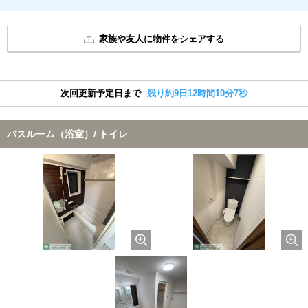
家族や友人に物件をシェアする
次回更新予定日まで
残り約9日12時間10分7秒
バスルーム（浴室）/ トイレ