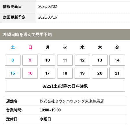
情報更新日
2026/08/02
次回更新予定
2026/08/16
希望日時を選んで見学予約
土
日
月
火
水
木
金
8
9
10
11
12
13
14
15
16
17
18
19
20
21
8/22(土)以降の日を確認
店舗名:
株式会社タウンハウジング東京練馬店
営業時間:
10:00~19:00
定休日:
水曜日