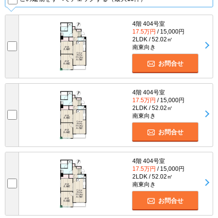
4階 404号室
17.5万円
/ 15,000円
2LDK / 52.02㎡
南東向き
お問合せ
4階 404号室
17.5万円
/ 15,000円
2LDK / 52.02㎡
南東向き
お問合せ
4階 404号室
17.5万円
/ 15,000円
2LDK / 52.02㎡
南東向き
お問合せ