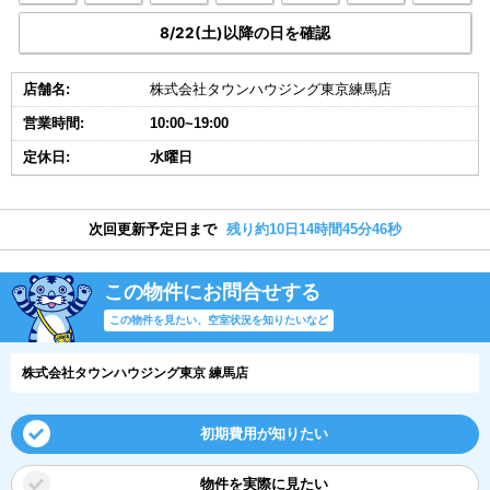
8/22(土)以降の日を確認
店舗名:
株式会社タウンハウジング東京練馬店
営業時間:
10:00~19:00
定休日:
水曜日
次回更新予定日まで
残り約10日14時間45分46秒
この物件にお問合せする
この物件を見たい、空室状況を知りたいなど
株式会社タウンハウジング東京 練馬店
初期費用が知りたい
物件を実際に見たい