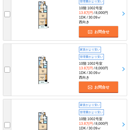
管理費がより安い
10階 1002号室
13.8万円
/ 8,000円
1DK / 30.09㎡
西向き
お問合せ
家賃がより安い
管理費がより安い
10階 1002号室
13.8万円
/ 8,000円
1DK / 30.09㎡
西向き
お問合せ
家賃がより安い
管理費がより安い
10階 1002号室
13.8万円
/ 8,000円
1DK / 30.09㎡