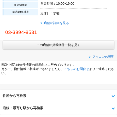
営業時間：10:00~19:00
多店舗展開
開店10年以上
定休日：水曜日
店舗の詳細を見る
03-3994-8531
この店舗の掲載物件一覧を見る
アイコンの説明
※CHINTAIは物件情報の精度向上に努めております。
万が一、物件情報に相違がございましたら、
こちらのお問合せ
よりご連絡くださ
い。
住所から再検索
沿線・最寄り駅から再検索