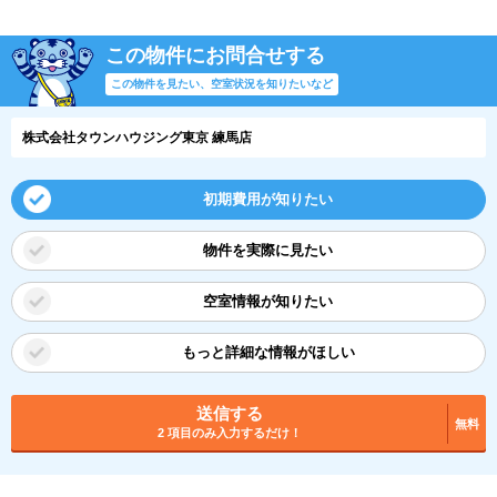
この物件にお問合せする
この物件を見たい、空室状況を知りたいなど
株式会社タウンハウジング東京 練馬店
初期費用が知りたい
物件を実際に見たい
空室情報が知りたい
もっと詳細な情報がほしい
送信する
無料
2 項目のみ入力するだけ！