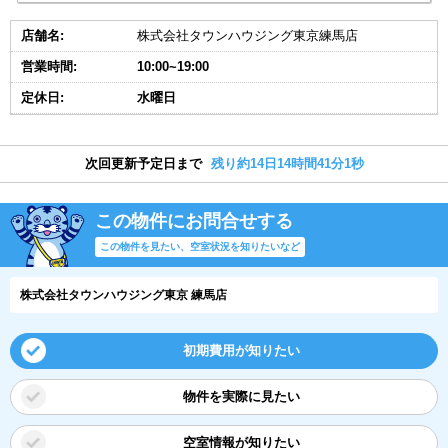
店舗名:
株式会社タウンハウジング東京練馬店
営業時間:
10:00~19:00
定休日:
水曜日
次回更新予定日まで
残り約14日14時間41分0秒
この物件にお問合せする
この物件を見たい、空室状況を知りたいなど
株式会社タウンハウジング東京 練馬店
初期費用が知りたい
物件を実際に見たい
空室情報が知りたい