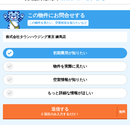
この物件にお問合せする
この物件を見たい、空室状況を知りたいなど
株式会社タウンハウジング東京 練馬店
初期費用が知りたい
物件を実際に見たい
空室情報が知りたい
もっと詳細な情報がほしい
送信する
無料
2 項目のみ入力するだけ！