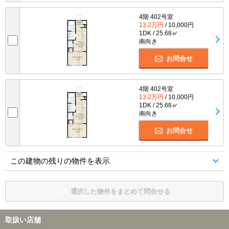
4階 402号室
13.2万円
/ 10,000円
1DK / 25.68㎡
南向き
お問合せ
4階 402号室
13.2万円
/ 10,000円
1DK / 25.68㎡
南向き
お問合せ
この建物の残りの物件を表示
選択した物件をまとめて問合せる
取扱い店舗