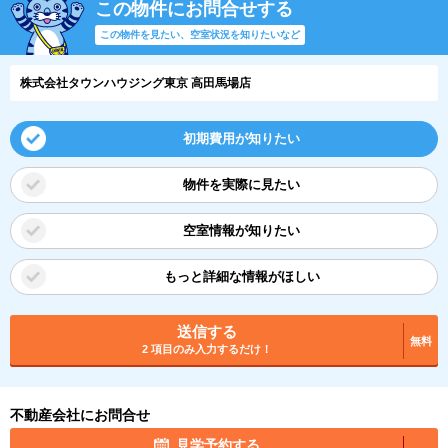
この物件にお問合せする
この物件を見たい、空室状況を知りたいなど
株式会社タウンハウジング東京 高田馬場店
初期費用が知りたい
物件を実際に見たい
空室情報が知りたい
もっと詳細な情報がほしい
送信する
無料
2 項目のみ入力するだけ！
不動産会社にお問合せ
見学予約する