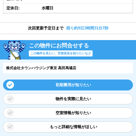
定休日:
水曜日
次回更新予定日まで
残り約9日3時間31分7秒
この物件にお問合せする
この物件を見たい、空室状況を知りたいなど
株式会社タウンハウジング東京 高田馬場店
初期費用が知りたい
物件を実際に見たい
空室情報が知りたい
もっと詳細な情報がほしい