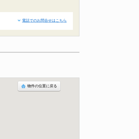
電話でのお問合せはこちら
物件の位置に戻る