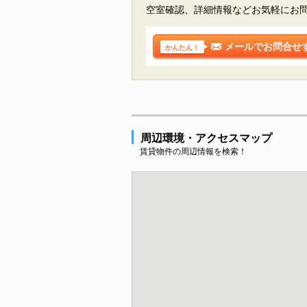
空室確認、詳細情報などお気軽にお
メールでお問合せ
かんたん！
周辺環境・アクセスマップ
賃貸物件の周辺情報を検索！