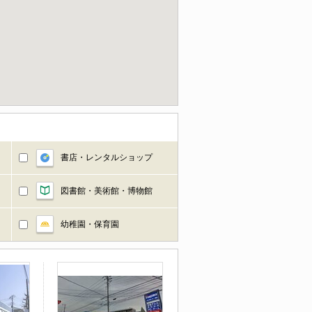
書店・レンタルショップ
図書館・美術館・博物館
幼稚園・保育園