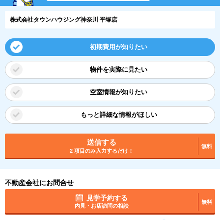
株式会社タウンハウジング神奈川 平塚店
初期費用が知りたい
物件を実際に見たい
空室情報が知りたい
もっと詳細な情報がほしい
送信する
無料
2 項目のみ入力するだけ！
不動産会社にお問合せ
見学予約する
無料
内見・お店訪問の相談