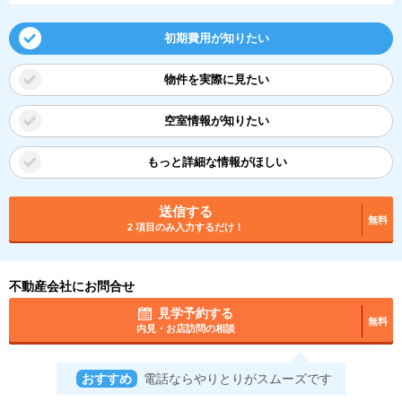
初期費用が知りたい
物件を実際に見たい
空室情報が知りたい
もっと詳細な情報がほしい
送信する
無料
2 項目のみ入力するだけ！
不動産会社にお問合せ
見学予約する
無料
内見・お店訪問の相談
おすすめ
電話ならやりとりがスムーズです