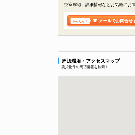
空室確認、詳細情報などお気軽にお
メールでお問合せ
かんたん！
周辺環境・アクセスマップ
賃貸物件の周辺情報を検索！