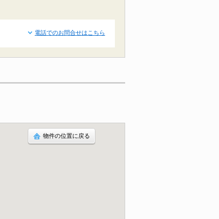
電話でのお問合せはこちら
物件の位置に戻る