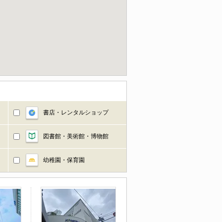
書店・レンタルショップ
図書館・美術館・博物館
幼稚園・保育園