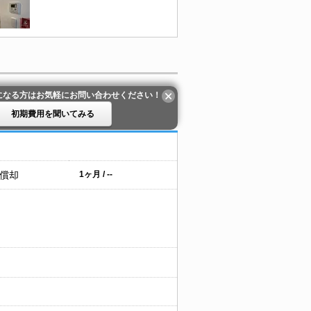
になる方はお気軽にお問い合わせください！
初期費用を聞いてみる
 償却
1ヶ月 / --