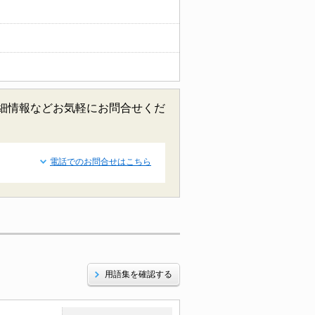
詳細情報などお気軽にお問合せくだ
電話でのお問合せはこちら
用語集を確認する