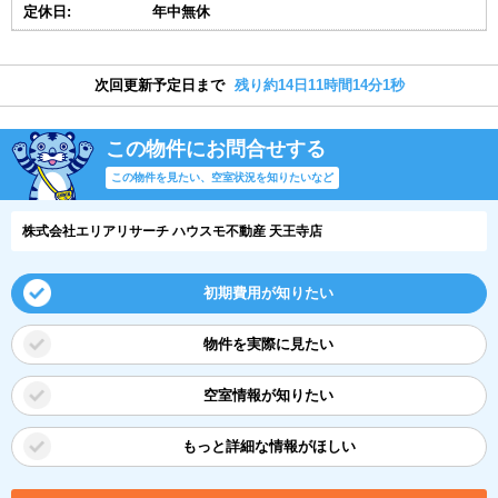
定休日:
年中無休
次回更新予定日まで
残り約14日11時間14分1秒
この物件にお問合せする
この物件を見たい、空室状況を知りたいなど
株式会社エリアリサーチ ハウスモ不動産 天王寺店
初期費用が知りたい
物件を実際に見たい
空室情報が知りたい
もっと詳細な情報がほしい