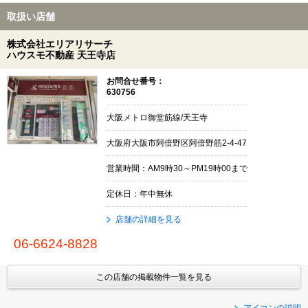
取扱い店舗
株式会社エリアリサーチ
ハウスモ不動産 天王寺店
お問合せ番号：
630756
大阪メトロ御堂筋線/天王寺
大阪府大阪市阿倍野区阿倍野筋2-4-47
営業時間：AM9時30～PM19時00まで
定休日：年中無休
店舗の詳細を見る
06-6624-8828
この店舗の掲載物件一覧を見る