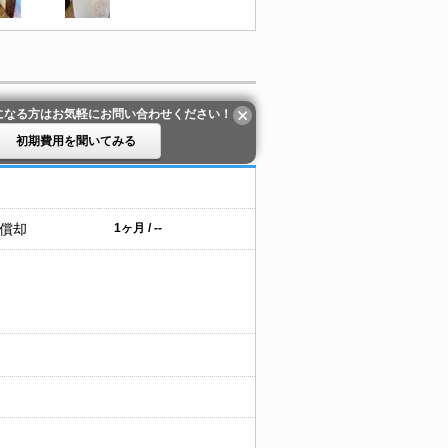
になる方はお気軽にお問い合わせください！
初期費用を聞いてみる
 償却
1ヶ月 / --