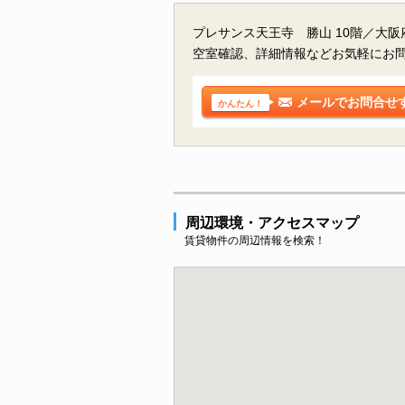
プレサンス天王寺 勝山 10階／大
空室確認、詳細情報などお気軽にお
メールでお問合せ
かんたん！
周辺環境・アクセスマップ
賃貸物件の周辺情報を検索！