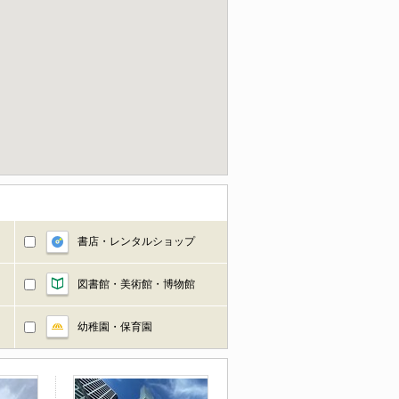
書店・レンタルショップ
図書館・美術館・博物館
幼稚園・保育園