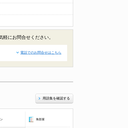
お気軽にお問合せください。
電話でのお問合せはこちら
用語集を確認する
コン
角部屋