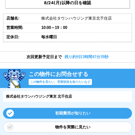
8/24(月)以降の日を確認
店舗名:
株式会社タウンハウジング東京北千住店
営業時間:
10:00～19：00
定休日:
毎水曜日
次回更新予定日まで
残り約9日3時間47分38秒
この物件にお問合せする
この物件を見たい、空室状況を知りたいなど
株式会社タウンハウジング東京 北千住店
初期費用が知りたい
物件を実際に見たい