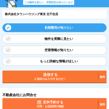
この物件を見たい、空室状況を知りたいなど
株式会社タウンハウジング東京 北千住店
初期費用が知りたい
物件を実際に見たい
空室情報が知りたい
もっと詳細な情報がほしい
送信する
無料
2 項目のみ入力するだけ！
不動産会社にお問合せ
見学予約する
無料
内見・お店訪問の相談