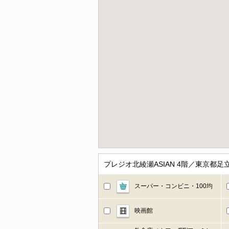
プレジオ北綾瀬ASIAN 4階／東京都
スーパー・コンビニ・100均
映画館