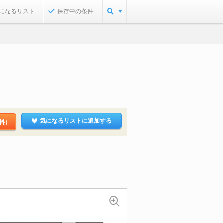
になるリスト
保存中の条件
気になるリストに追加する
料）