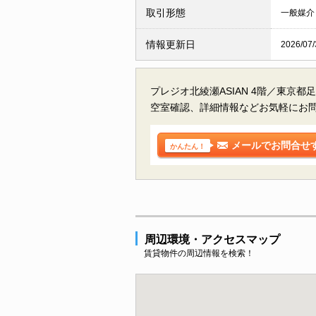
取引形態
一般媒介
情報更新日
2026/07/
プレジオ北綾瀬ASIAN 4階／東京
空室確認、詳細情報などお気軽にお
メールでお問合せ
かんたん！
周辺環境・アクセスマップ
賃貸物件の周辺情報を検索！