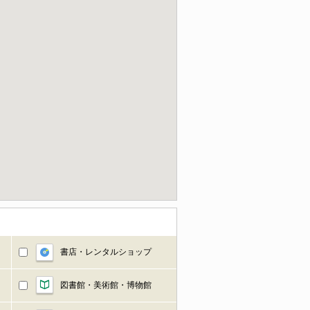
書店・レンタルショップ
図書館・美術館・博物館