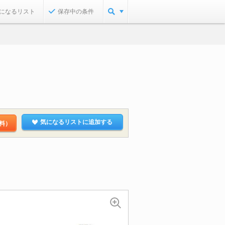
になるリスト
保存中の条件
気になるリストに追加する
料）