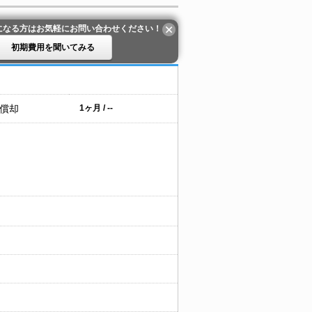
になる方はお気軽にお問い合わせください！
初期費用を聞いてみる
 償却
1ヶ月 / --