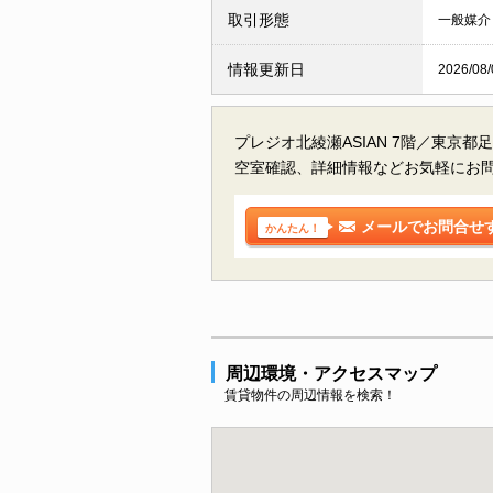
取引形態
一般媒介
情報更新日
2026/08/
プレジオ北綾瀬ASIAN 7階／東京
空室確認、詳細情報などお気軽にお
メールでお問合せ
かんたん！
周辺環境・アクセスマップ
賃貸物件の周辺情報を検索！