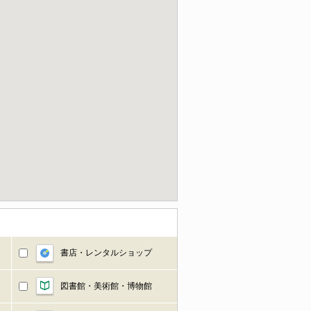
書店・レンタルショップ
図書館・美術館・博物館