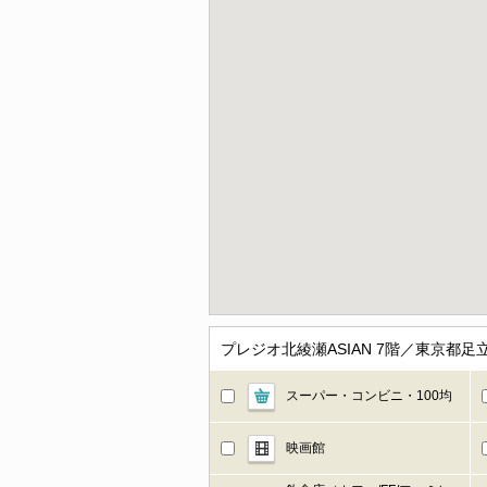
プレジオ北綾瀬ASIAN 7階／東京都
スーパー・コンビニ・100均
映画館