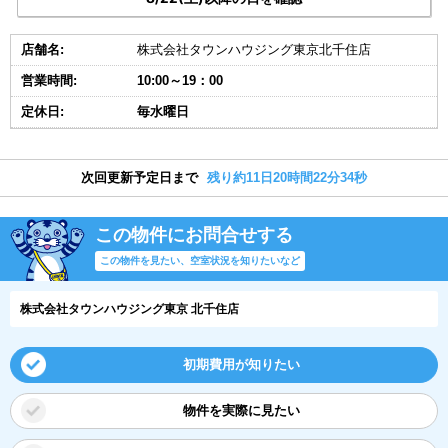
店舗名:
株式会社タウンハウジング東京北千住店
営業時間:
10:00～19：00
定休日:
毎水曜日
次回更新予定日まで
残り約11日20時間22分34秒
この物件にお問合せする
この物件を見たい、空室状況を知りたいなど
株式会社タウンハウジング東京 北千住店
初期費用が知りたい
物件を実際に見たい