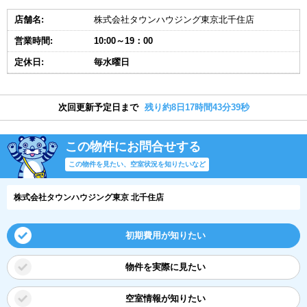
店舗名:
株式会社タウンハウジング東京北千住店
営業時間:
10:00～19：00
定休日:
毎水曜日
次回更新予定日まで
残り約8日17時間43分39秒
この物件にお問合せする
この物件を見たい、空室状況を知りたいなど
株式会社タウンハウジング東京 北千住店
初期費用が知りたい
物件を実際に見たい
空室情報が知りたい