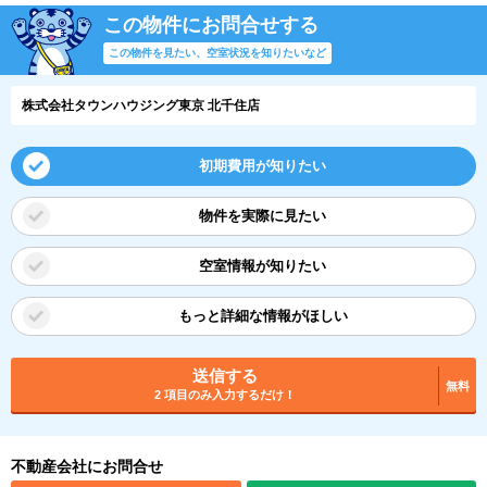
この物件にお問合せする
この物件を見たい、空室状況を知りたいなど
株式会社タウンハウジング東京 北千住店
初期費用が知りたい
物件を実際に見たい
空室情報が知りたい
もっと詳細な情報がほしい
送信する
無料
2 項目のみ入力するだけ！
不動産会社にお問合せ