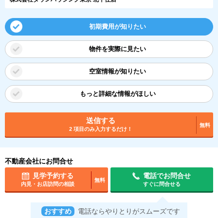
初期費用が知りたい
物件を実際に見たい
空室情報が知りたい
もっと詳細な情報がほしい
送信する
無料
2 項目のみ入力するだけ！
不動産会社にお問合せ
見学予約する
電話でお問合せ
無料
内見・お店訪問の相談
すぐに問合せる
おすすめ
電話ならやりとりがスムーズです