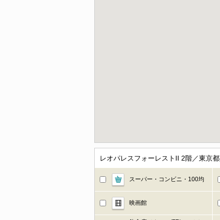
レオパレスフォーレストII 2階／東
スーパー・コンビニ・100均
映画館