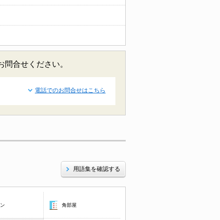
にお問合せください。
電話でのお問合せはこちら
用語集を確認する
コン
角部屋