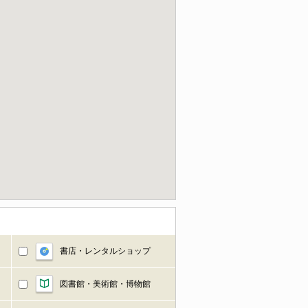
書店・レンタルショップ
図書館・美術館・博物館