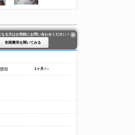
になる方はお気軽にお問い合わせください！
初期費用を聞いてみる
 償却
1ヶ月 / --