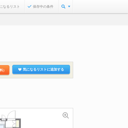
になるリスト
保存中の条件
気になるリストに追加する
料）