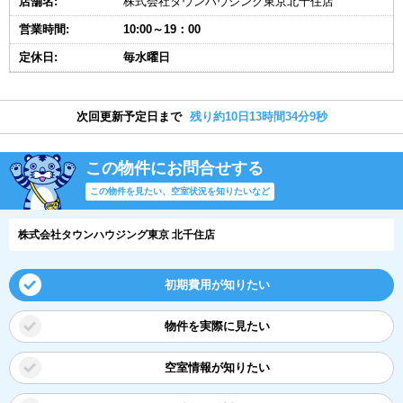
店舗名:
株式会社タウンハウジング東京北千住店
営業時間:
10:00～19：00
定休日:
毎水曜日
次回更新予定日まで
残り約10日13時間34分9秒
この物件にお問合せする
この物件を見たい、空室状況を知りたいなど
株式会社タウンハウジング東京 北千住店
初期費用が知りたい
物件を実際に見たい
空室情報が知りたい