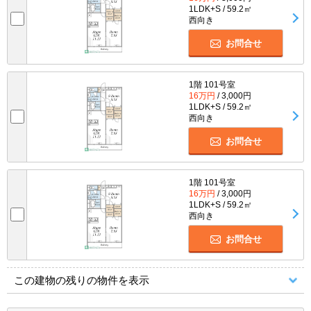
1LDK+S / 59.2㎡
西向き
お問合せ
1階 101号室
16万円
/ 3,000円
1LDK+S / 59.2㎡
西向き
お問合せ
1階 101号室
16万円
/ 3,000円
1LDK+S / 59.2㎡
西向き
お問合せ
この建物の残りの物件を表示