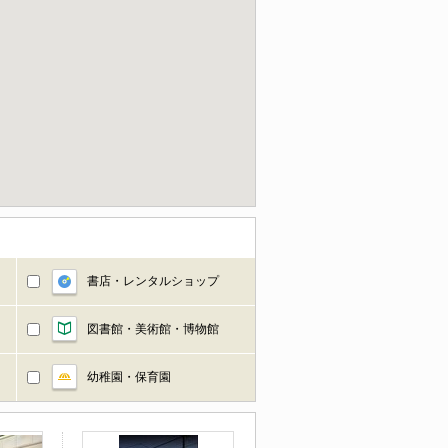
書店・レンタルショップ
図書館・美術館・博物館
幼稚園・保育園