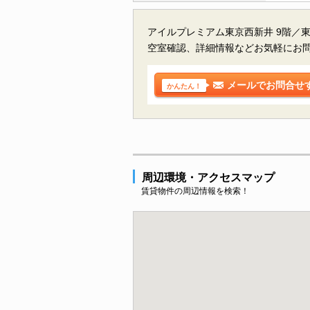
アイルプレミアム東京西新井 9階／
空室確認、詳細情報などお気軽にお
メールでお問合せ
かんたん！
周辺環境・アクセスマップ
賃貸物件の周辺情報を検索！