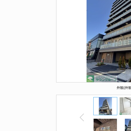
外観(外観