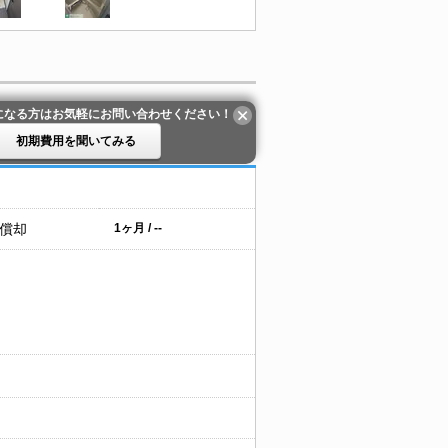
になる方はお気軽にお問い合わせください！
初期費用を聞いてみる
 償却
1ヶ月 / --